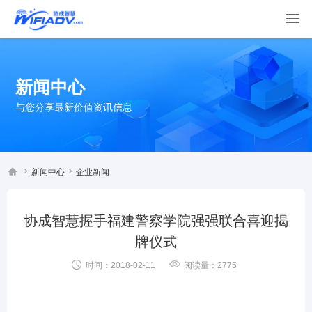

新闻中心
与您分享最新价值资讯信息



新闻中心
企业新闻
协成智慧握手福建警察学院强强联合喜迎揭
牌仪式


时间：2018-02-11
阅读量：2775