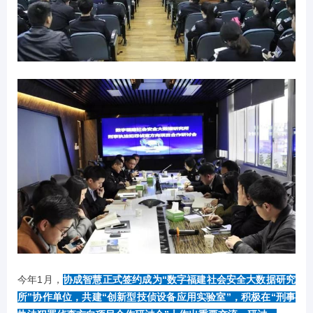
今年1月，
协成智慧正式签约成为“数字福建社会安全大数据研究
所”协作单位，共建“创新型技侦设备应用实验室”，积极在“刑事