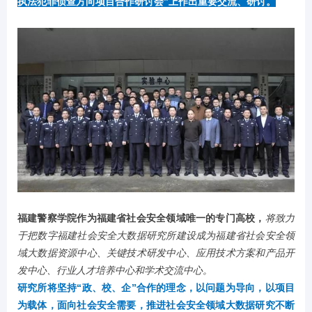
执法犯罪侦查方向项目合作研讨会”上作出重要交流、研讨。
福建警察学院作为福建省社会安全领域唯一的专门高校，
将致力
于把数字福建社会安全大数据研究所建设成为福建省社会安全领
域大数据资源中心、关键技术研发中心、应用技术方案和产品开
发中心、行业人才培养中心和学术交流中心。
研究所将坚持“政、校、企”合作的理念，以问题为导向，以项目
为载体，面向社会安全需要，推进社会安全领域大数据研究不断