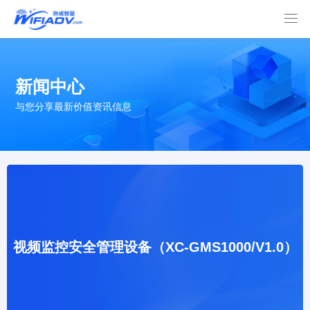

新闻中心
与您分享最新价值资讯信息
视频监控安全管理设备（XC-GMS1000/V1.0）