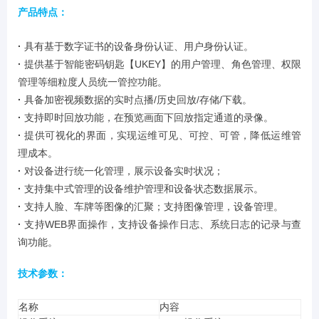
产品特点：
·
具有基于数字证书的设备身份认证、用户身份认证。
·
提供基于智能密码钥匙【UKEY】的用户管理、角色管理、权限
管理等细粒度人员统一管控功能。
·
具备加密视频数据的实时点播/历史回放/存储/下载。
·
支持即时回放功能，在预览画面下回放指定通道的录像。
·
提供可视化的界面，实现运维可见、可控、可管，降低运维管
理成本。
·
对设备进行统一化管理，展示设备实时状况；
·
支持集中式管理的设备维护管理和设备状态数据展示。
·
支持人脸、车牌等图像的汇聚；支持图像管理，设备管理。
·
支持WEB界面操作，支持设备操作日志、系统日志的记录与查
询功能。
技术参数：
名称
内容