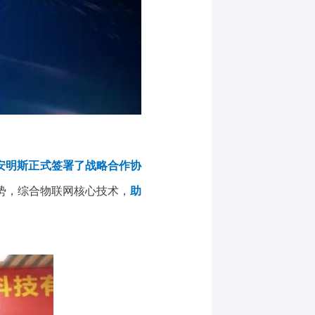
安明斯正式签署了战略合作协
势，综合物联网核心技术，
助