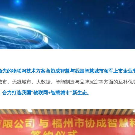
领先的物联网技术方案商协成智慧与我国智慧城市领军上市企业
城市、无线城市、大数据、智能制造与品牌沉淀等方面的互补优
，合力打造我国“物联网+智慧城市”新生态。