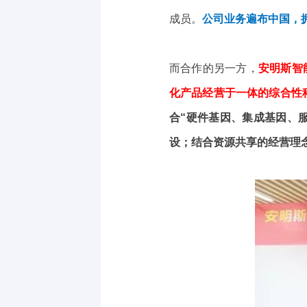
成员。
公司业务遍布中国，
而合作的另一方，
安明斯智
化产品经营于一体的综合性
合“硬件基因、集成基因、
设；结合资源共享的经营理