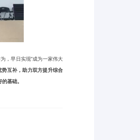
作为，早日实现“成为一家伟大
优势互补，助力双方提升综合
好的基础。