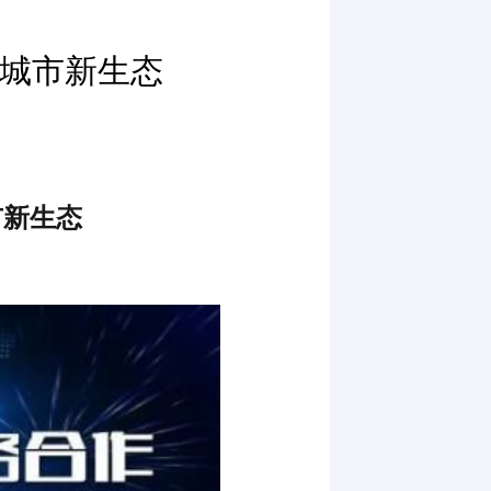
慧城市新生态
市新生态