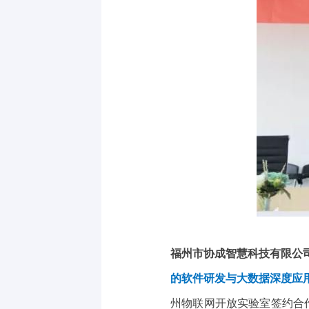
福州市协成智慧科技有限公
的软件研发与大数据深度应
州物联网开放实验室签约合作