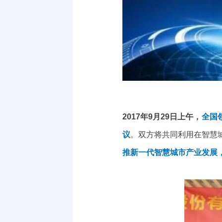
2017年9月29日上午，
全国
议
。双方将共同利用在智慧
推新一代智慧城市产业发展