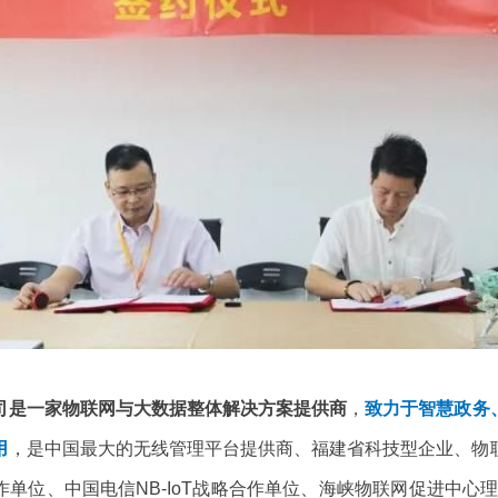
司是一家物联网与大数据整体解决方案提供商
，
致力于智慧政务
用
，是中国最大的无线管理平台提供商、福建省科技型企业、物
单位、中国电信NB-IoT战略合作单位、海峡物联网促进中心理