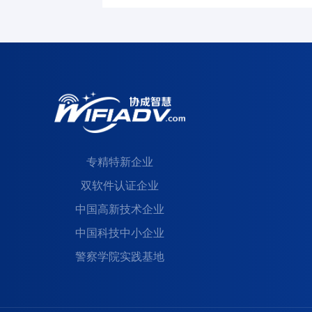
专精特新企业
双软件认证企业
中国高新技术企业
中国科技中小企业
警察学院实践基地