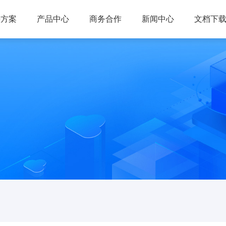
决方案
产品中心
商务合作
新闻中心
文档下