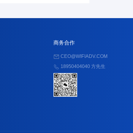
商务合作
CEO@WIFIADV.COM
18950404040 方先生