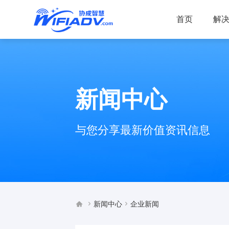
首页
解
新闻中心
与您分享最新价值资讯信息



新闻中心
企业新闻