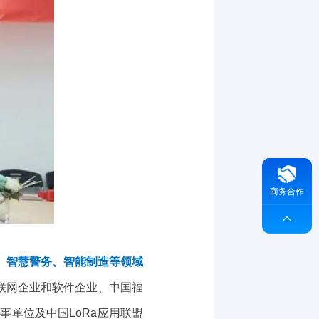
商务合作

、智慧警务、智能制造等领域
联网企业和软件企业、中国福
事单位及中国LoRa应用联盟