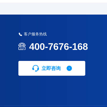
客户服务热线
400-7676-168
立即咨询
