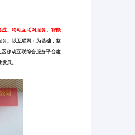
统集成、移动互联网服务、智能
服务。
以互联网＋为基础，整
社区移动互联综合服务平台建
业发展。