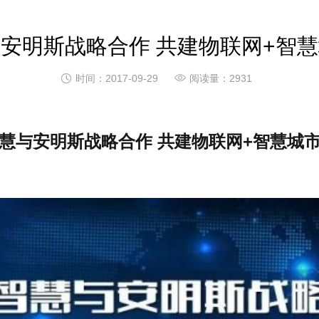
安明斯战略合作 共建物联网+智


时间：2017-09-29
阅读量：2931
慧与安明斯战略合作 共建物联网+智慧城