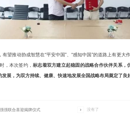
有望推动协成智慧在“平安中国”、“感知中国”的道路上有更大
同时，本次签约，
标志着双方建立起稳固的战略合作伙伴关系，
的发展，为双方持续、健康、快速地发展全国战略布局奠定了良
没有了
强强联合喜迎揭牌仪式
